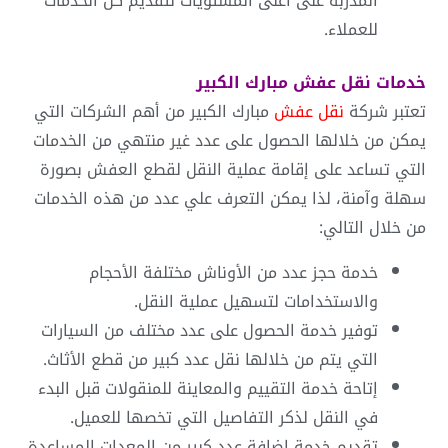
المدربة على أعلى المستويات لتقديم كل الخدمات
للعملاء.
خدمات
نقل عفش مبارك الكبير
تعتبر شركة
نقل عفش
مبارك الكبير من أهم الشركات التي
يمكن من خلالها الحصول على عدد غير منتهي من الخدمات
التي تساعد على إقامة عملية النقل لقطع العفش بصورة
سهلة وآمنة، لذا يمكن التعرف علي عدد من هذه الخدمات
من خلال التالي:
خدمة حجز عدد من الأوناش مختلفة الأحجام
والاستخدامات لتسهيل عملية النقل.
توفير خدمة الحصول على عدد مختلف من السيارات
التي يتم من خلالها نقل عدد كبير من قطع الأثاث.
إتاحة خدمة التقييم والمعاينة للمنقولات قبل البدء
في النقل لذكر التفاصيل التي تخصها للعميل.
تقديم خدمة إضافة عدد كبير من المعدات المساعدة