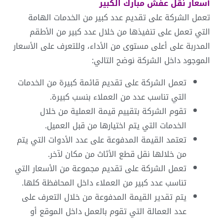
أسعار
نقل عفش مبارك الكبير
تعمل الشركة على تقديم عدد كبير من الخدمات الهامة
التي تعمل على تنفيذها من خلال عدد كبير من الأطقم
المدربة على أعلى مستوى من الأداء، وللتعرف على الأسعار
الموجود داخل الشركة نوضح التالي:
تعمل الشركة على تقديم قائمة كبيرة من الخدمات
التي تناسب عدد من العملاء بنسب كبيرة.
تقوم الشركة بتقييم قيمة العملية من خلال
الخدمات التي يتم اختيارها من قبل العميل.
تعتمد القيمة المدفوعة على عدد الأدوات التي يتم
من خلالها نقل قطع الأثاث من مكان لآخر.
تعمل الشركة على تقديم مجموعة من الأسعار التي
تناسب عدد كبير من العملاء داخل المحافظة كلها.
يتم تقدير القيمة المدفوعة من خلال التعرف على
عدد العمالة التي تقوم بالعمل داخل الموقع أو