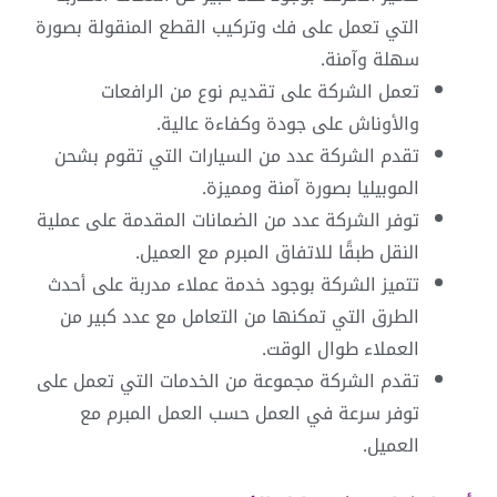
التي تعمل على فك وتركيب القطع المنقولة بصورة
سهلة وآمنة.
تعمل الشركة على تقديم نوع من الرافعات
والأوناش على جودة وكفاءة عالية.
تقدم الشركة عدد من السيارات التي تقوم بشحن
الموبيليا بصورة آمنة ومميزة.
توفر الشركة عدد من الضمانات المقدمة على عملية
النقل طبقًا للاتفاق المبرم مع العميل.
تتميز الشركة بوجود خدمة عملاء مدربة على أحدث
الطرق التي تمكنها من التعامل مع عدد كبير من
العملاء طوال الوقت.
تقدم الشركة مجموعة من الخدمات التي تعمل على
توفر سرعة في العمل حسب العمل المبرم مع
العميل.