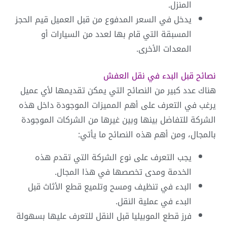
المنزل.
يدخل في السعر المدفوع من قبل العميل قيم الحجز
المسبقة التي قام بها لعدد من السيارات أو
المعدات الأخرى.
نصائح قبل البدء في نقل العفش
هناك عدد كبير من النصائح التي يمكن تقديمها لأي عميل
يرغب في التعرف على أهم المميزات الموجودة داخل هذه
الشركة للتفاضل بينها وبين غيرها من الشركات الموجودة
بالمجال، ومن أهم هذه النصائح ما يأتي:
يجب التعرف على نوع الشركة التي تقدم هذه
الخدمة ومدى تخصصها في هذا المجال.
البدء في تنظيف ومسح وتلميع قطع الأثاث قبل
البدء في عملية النقل.
فرز قطع الموبيليا قبل النقل للتعرف عليها بسهولة