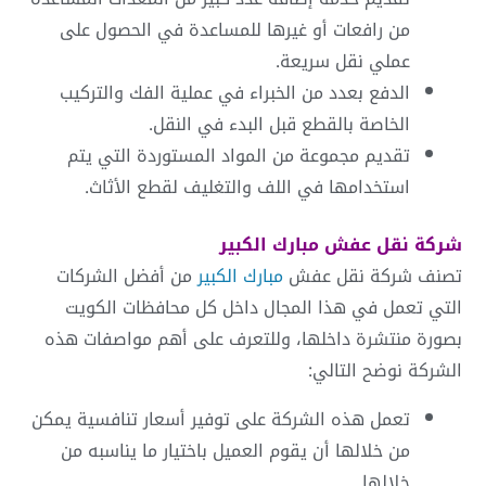
من رافعات أو غيرها للمساعدة في الحصول على
عملي نقل سريعة.
الدفع بعدد من الخبراء في عملية الفك والتركيب
الخاصة بالقطع قبل البدء في النقل.
تقديم مجموعة من المواد المستوردة التي يتم
استخدامها في اللف والتغليف لقطع الأثاث.
شركة
نقل عفش مبارك الكبير
تصنف شركة نقل عفش
مبارك الكبير
من أفضل الشركات
التي تعمل في هذا المجال داخل كل محافظات الكويت
بصورة منتشرة داخلها، وللتعرف على أهم مواصفات هذه
الشركة نوضح التالي:
تعمل هذه الشركة على توفير أسعار تنافسية يمكن
من خلالها أن يقوم العميل باختيار ما يناسبه من
خلالها.