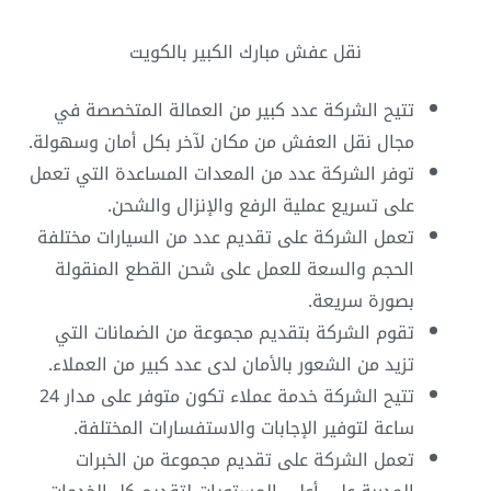
نقل عفش مبارك الكبير بالكويت
تتيح الشركة عدد كبير من العمالة المتخصصة في
مجال نقل العفش من مكان لآخر بكل أمان وسهولة.
توفر الشركة عدد من المعدات المساعدة التي تعمل
على تسريع عملية الرفع والإنزال والشحن.
تعمل الشركة على تقديم عدد من السيارات مختلفة
الحجم والسعة للعمل على شحن القطع المنقولة
بصورة سريعة.
تقوم الشركة بتقديم مجموعة من الضمانات التي
تزيد من الشعور بالأمان لدى عدد كبير من العملاء.
تتيح الشركة خدمة عملاء تكون متوفر على مدار 24
ساعة لتوفير الإجابات والاستفسارات المختلفة.
تعمل الشركة على تقديم مجموعة من الخبرات