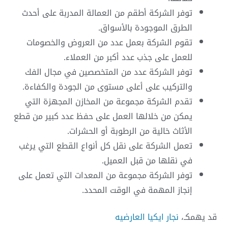
توفر الشركة أطقم من العمالة المدربة على أحدث
الطرق الموجودة بالأسواق.
تقوم الشركة بعمل عدد من العروض والخصومات
للعمل على جذب عدد أكبر من العملاء.
توفر الشركة عدد من المتخصصين في مجال الفك
والتركيب على أعلى مستوى من الجودة والكفاءة.
تقدم الشركة مجموعة من المخازن المجهزة التي
يمكن من خلالها العمل على حفظ عدد كبير من قطع
الأثاث خالية من الرطوبة أو الحشرات.
تعمل الشركة على نقل كل أنواع القطع التي يرغب
في نقلها من قبل العميل.
توفر الشركة مجموعة من المعدات التي تعمل على
إنجاز المهمة في الوقت المحدد.
قد يهمكـ،
نجار ايكيا العارضيه