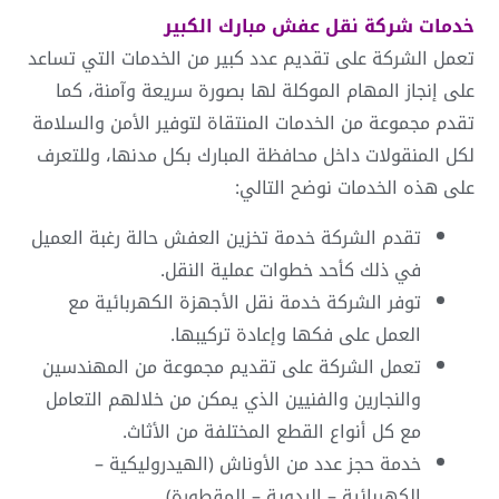
خدمات شركة
نقل عفش مبارك الكبير
تعمل الشركة على تقديم عدد كبير من الخدمات التي تساعد
على إنجاز المهام الموكلة لها بصورة سريعة وآمنة، كما
تقدم مجموعة من الخدمات المنتقاة لتوفير الأمن والسلامة
لكل المنقولات داخل محافظة المبارك بكل مدنها، وللتعرف
على هذه الخدمات نوضح التالي:
تقدم الشركة خدمة تخزين العفش حالة رغبة العميل
في ذلك كأحد خطوات عملية النقل.
توفر الشركة خدمة نقل الأجهزة الكهربائية مع
العمل على فكها وإعادة تركيبها.
تعمل الشركة على تقديم مجموعة من المهندسين
والنجارين والفنيين الذي يمكن من خلالهم التعامل
مع كل أنواع القطع المختلفة من الأثاث.
خدمة حجز عدد من الأوناش (الهيدروليكية –
الكهربائية – اليدوية – المقطورة).