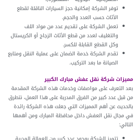
توفر الشركة إمكانية حجز السيارات الناقلة لقطع
الأثاث حسب العدد والحجم.
تعمل الشركة على تقديم عدد من مواد اللف
والتغليف لعدد من قطع الأثاث الزجاج أو الكريستال
وكل القطع القابلة للكسر.
تقدم الشركة خدمة الضمان على عملية النقل ومتابع
الصيانة ما بعد التركيب.
مميزات شركة
نقل عفش مبارك الكبير
بعد التعرف على مواصفات وخدمات هذه الشركة المقدمة
من قبل عدد كبير من الفرق المدربة على هذا العمل، نتطرق
بالحديث عن أهم المميزات التي جعلت هذه الشركة رائدة
في مجال نقل العفش داخل محافظة المبارك ومن أهمها
التالي:
تتميز الشركة بوجود عدد كبير من العمالة المدربة