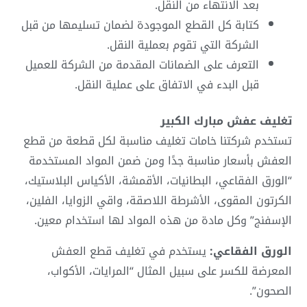
بعد الانتهاء من النقل.
كتابة كل القطع الموجودة لضمان تسليمها من قبل
الشركة التي تقوم بعملية النقل.
التعرف على الضمانات المقدمة من الشركة للعميل
قبل البدء في الاتفاق على عملية النقل.
تغليف عفش مبارك الكبير
تستخدم شركتنا خامات تغليف مناسبة لكل قطعة من قطع
العفش بأسعار مناسبة جدًا ومن ضمن المواد المستخدمة
“الورق الفقاعي، البطانيات، الأقمشة، الأكياس البلاستيك،
الكرتون المقوى، الأشرطة اللاصقة، واقي الزوايا، الفلين،
الإسفنج” وكل مادة من هذه المواد لها استخدام معين.
الورق الفقاعي:
يستخدم في تغليف قطع العفش
المعرضة للكسر على سبيل المثال “المرايات، الأكواب،
الصحون”.