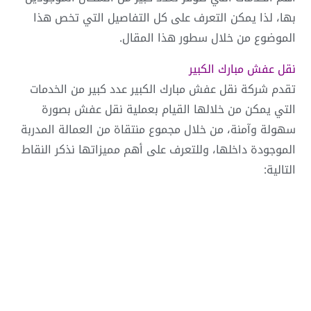
بها، لذا يمكن التعرف على كل التفاصيل التي تخص هذا
الموضوع من خلال سطور هذا المقال.
نقل عفش مبارك الكبير
تقدم شركة نقل عفش مبارك الكبير عدد كبير من الخدمات
التي يمكن من خلالها القيام بعملية نقل عفش بصورة
سهولة وآمنة، من خلال مجموع منتقاة من العمالة المدربة
الموجودة داخلها، وللتعرف على أهم مميزاتها نذكر النقاط
التالية: