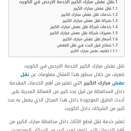
نقل عفش مبارك الكبير الخدمة الارحص في الكويت
نقل عفش مبارك الكبير
خدمات نقل عفش مبارك الكبير
شركة نقل عفش مبارك الكبير
خدمات شركة نقل عفش مبارك الكبير
مميزات شركة نقل عفش مبارك الكبير
أسعار نقل عفش مبارك الكبير
نصائح قبل البدء في نقل العفش
تغليف عفش مبارك الكبير
نقل عفش مبارك الكبير الخدمة الارحص في الكويت
نتعرف من خلال سطور هذا المقال معلومات عن
نقل
عفش
مبارك الكبير
التي تعتبر من أهم الخدمات المقدمة
داخل المحافظة من قبل عدد كبير من العمالة المدربة على
أحدث الطرق الموجودة داخل هذا المجال الذي يعمل به عدد
كبير من الشركات داخل الكويت.
تعتبر خدمة نقل قطع الأثاث داخل محافظة مبارك الكبير من
أهم الخدمات التي تتوفر لعدد كبير من السكان الموجودين