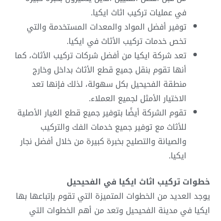
في عمليات تركيب اثاث ايكيا.
توفير أفضل المواد والمعدات المستخدمة والتي
تخص خدمات تركيب الأثاث في ايكيا.
تعد شركة ايكيا من أفضل شركات تركيب الأثاث، كما
أنها تقوم بنقل جميع قطع الأثاث بداخل وخارج
منطقة الفحيحيل بكل سهولة، لذلك فإنها تعد
الاختيار الأمثل لجميع العملاء.
تقوم الشركة أيضًا بتوفير جميع قطع الغيار الأصلية
للأثاث مع توفير جميع خدمات الفك والتركيب
والصيانة والتصليح بخبرة كبيرة من خلال أفضل نجار
ايكيا.
خطوات تركيب اثاث ايكيا في الفحيحيل
يوجد العديد من الخطوات المتميزة التي تقوم بإتباعها بها
ايكيا في مدينة الفحيحيل وتعد من أهم الخطوات التي