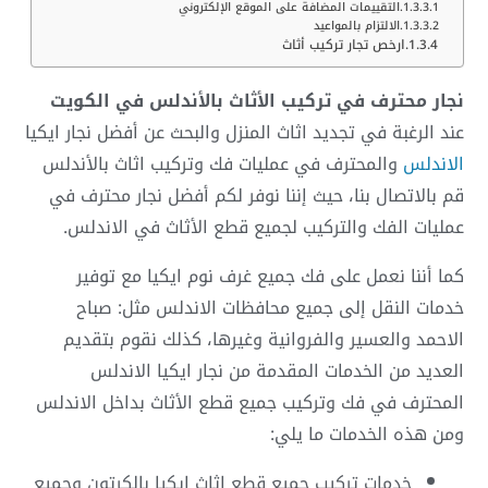
التقييمات المضافة على الموقع الإلكتروني
الالتزام بالمواعيد
ارخص تجار تركيب أثاث
نجار محترف في تركيب الأثاث بالأندلس في الكويت
عند الرغبة في تجديد اثاث المنزل والبحث عن أفضل نجار ايكيا
الاندلس
والمحترف في عمليات فك وتركيب اثاث بالأندلس
قم بالاتصال بنا، حيث إننا نوفر لكم أفضل نجار محترف في
عمليات الفك والتركيب لجميع قطع الأثاث في الاندلس.
كما أننا نعمل على فك جميع غرف نوم ايكيا مع توفير
خدمات النقل إلى جميع محافظات الاندلس مثل: صباح
الاحمد والعسير والفروانية وغيرها، كذلك نقوم بتقديم
العديد من الخدمات المقدمة من نجار ايكيا الاندلس
المحترف في فك وتركيب جميع قطع الأثاث بداخل الاندلس
ومن هذه الخدمات ما يلي:
خدمات تركيب جميع قطع اثاث ايكيا بالكرتون وجميع