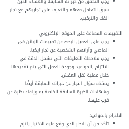
يجب التحقق من خبراته السابقة والعملاء الذين
سبق التعامل معهم والتعرف على تجاربهم مع نجار
الفك والتركيب.
التقييمات المضافة على الموقع الإلكتروني
يجب على العميل البحث عن تقييمات الزبائن في
الماضي وآرائهم الشخصية عن نجار ايكيا.
يجب ملاحظة التعليقات التي تشمل الدقة في
الالتزام بالمواعيد وجودة العمل التي يتم تقديمها
خلال عملية نقل العفش.
يمكنك سؤال النجار عن خبراته السابقة أيضًا
وشهادات الخبرة السابقة الخاصة به وإلقاء نظرة عن
قرب عليها.
الالتزام بالمواعيد
تأكد من أن النجار الذي وقع عليه الاختيار يلتزم