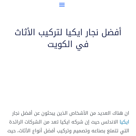
مدن نقل العفش
أفضل نجار ايكيا لتركيب الأثاث
في الكويت
ان هناك العديد من الأشخاص الذين يبحثون عن أفضل نجار
ايكيا
الاندلس حيث إن شركه ايكيا تعد من الشركات الرائدة
التي تتمتع بصناعه وتصميم وتركيب أفضل أنواع الأثاث، حيث