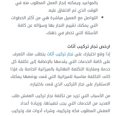
بالمواعيد ويمكنه إنجاز العمل المطلوب منه في
الوقت الذي تم الاتفاق عليه.
التواصل مع العميل مباشرة هي من أكثر الخطوات
التي يمكنك تقييم النجار بها وسؤاله عن كافة
الأسئلة التي تخطر في ذهنك.
ارخص تجار تركيب أثاث
إذا وقع اختيارك على
نجار تركيب أثاث
يتطلب منك التعرف
على كافة الخدمات التي يقدمها بالإضافة إلى تكلفة كل
خدمة ومقارنة التكلفة النهائية بالميزانية الخاصة بك فإذا
كانت التكلفة مناسبة للميزانية التي قمت بوضعها يمكنك
الاستقرار على نجار التركيب الذي قمت باختياره.
من الأسباب التي تزيد من تكلفة نجار تركيب العفش طلب
العديد من الخدمات التي يجب تنفيذها، وزيادة أعداد
العفش المطلوب فكه وتركيبه، وشراء أدوات فك وتركيب