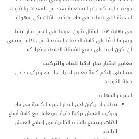
جودة عالية، كما يتم الاستعانة بعدد من المعدات والأدوات
الحديثة التي تساعد في فك وتركيب الأثاث بكل سهولة.
في نهاية هذا المقال نكون تعرفنا على أفضل نجار ايكيا،
وتعرفنا أيضًا على كافة الخدمات المقدمة من خلاله، ونتمنى
أن نكون أجبنا على جميع الأسئلة الخاصة بحضراتكم.
معايير اختيار نجار ايكيا للفك والتركيب
فيما يلي إليكم كافة معايير اختيار نجار فك وتركيب داخل
دولة الكويت:
الخبرة والمهارة
يتطلب أن يكون لدى النجار الخبرة الكافية في فك
وتركيب العفش تركيبًا دقيقًا ويتعامل مع كافة أنواع
الأثاث، ويتمتع بالخبرة الكافية في إصلاح العفش
التالف.