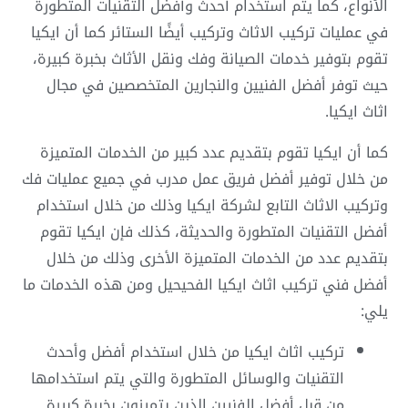
الأنواع، كما يتم استخدام أحدث وأفضل التقنيات المتطورة
في عمليات تركيب الاثاث وتركيب أيضًا الستائر كما أن ايكيا
تقوم بتوفير خدمات الصيانة وفك ونقل الأثاث بخبرة كبيرة،
حيث توفر أفضل الفنيين والنجارين المتخصصين في مجال
اثاث ايكيا.
كما أن ايكيا تقوم بتقديم عدد كبير من الخدمات المتميزة
من خلال توفير أفضل فريق عمل مدرب في جميع عمليات فك
وتركيب الاثاث التابع لشركة ايكيا وذلك من خلال استخدام
أفضل التقنيات المتطورة والحديثة، كذلك فإن ايكيا تقوم
بتقديم عدد من الخدمات المتميزة الأخرى وذلك من خلال
أفضل فني تركيب اثاث ايكيا الفحيحيل ومن هذه الخدمات ما
يلي:
تركيب اثاث ايكيا من خلال استخدام أفضل وأحدث
التقنيات والوسائل المتطورة والتي يتم استخدامها
من قبل أفضل الفنيين الذين يتميزون بخبرة كبيرة