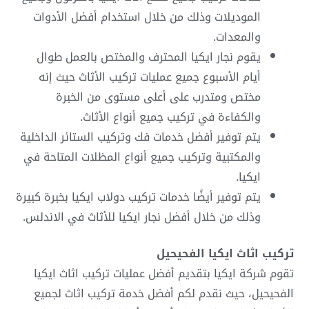
الموديلات وذلك من خلال استخدام أفضل الأدوات
والمعدات.
يقوم نجار ايكيا المحترف والمختص بالعمل طوال
أيام الأسبوع جميع عمليات تركيب الأثاث حيث إنه
مختص ومتدرب على أعلى مستوى من الخبرة
والكفاءة في تركيب جميع أنواع الأثاث.
يتم توفير أفضل خدمات فك وتركيب الستائر الداخلية
والمكتبية وتركيب جميع أنواع المظلات المتاحة في
ايكيا.
يتم توفير أيضًا خدمات تركيب دولاب ايكيا بخبرة كبيرة
وذلك من خلال أفضل نجار ايكيا للأثاث في الاندلس.
تركيب اثاث ايكيا الفحيحيل
تقوم شركة ايكيا بتقديم أفضل عمليات تركيب اثاث ايكيا
الفحيحيل، حيث نقدم لكم أفضل خدمة تركيب اثاث لجميع