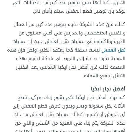
الأخرى، كما أنها تتميز بتوفير عدد كبير من الضمانات التي
تؤكد بأن توصيل قطع العفش سيتم بأمان تام.
كذلك فإن هذه الشركة تقوم بتوفير عدد كبير من العمال
والفنيين المتخصصين والمدربين على أعلى مستوى من
الخبرة والكفاءة في عمليات نقل العفش، حيث إن عمليات
نقل العفش
ليست سهلة كما يعتقد الكثير، ولكن فإن هذه
العملية تكون بحاجة إلى اللجوء إلى شركة لتقوم بهذه
المهمة لذلك فإن أفضل نجار ايكيا الاندلس يعد الاختيار
الأمثل لجميع العملاء.
أفضل نجار ايكيا
كما توفر أفضل نجار ايكيا لكي يقوم بفك وتركيب قطع
الأثاث بكل سهولة ويسر وبدون تعرض قطع العفش إلى
أي خدوش أو كسور، كما أن عمليات نقل العفش من خلال
هذه الشركة يتم بناء على العديد من الأسس والتي من
أهمها مواد التغليف المستخدمة والتي تتميز بأنها ذات