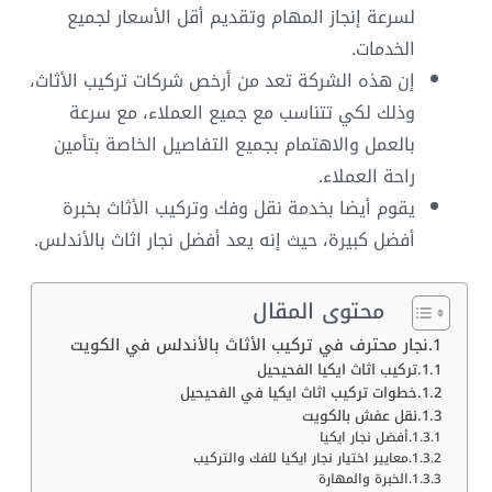
لسرعة إنجاز المهام وتقديم أقل الأسعار لجميع
الخدمات.
إن هذه الشركة تعد من أرخص شركات تركيب الأثاث،
وذلك لكي تتناسب مع جميع العملاء، مع سرعة
بالعمل والاهتمام بجميع التفاصيل الخاصة بتأمين
راحة العملاء.
يقوم أيضا بخدمة نقل وفك وتركيب الأثاث بخبرة
أفضل كبيرة، حيث إنه يعد أفضل نجار اثاث بالأندلس.
محتوى المقال
نجار محترف في تركيب الأثاث بالأندلس في الكويت
تركيب اثاث ايكيا الفحيحيل
خطوات تركيب اثاث ايكيا في الفحيحيل
نقل عفش بالكويت
أفضل نجار ايكيا
معايير اختيار نجار ايكيا للفك والتركيب
الخبرة والمهارة