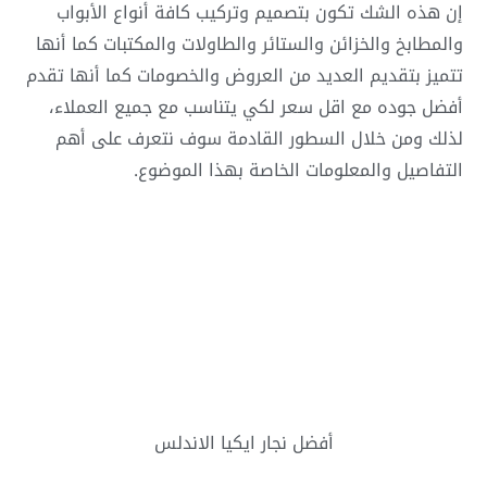
إن هذه الشك تكون بتصميم وتركيب كافة أنواع الأبواب
والمطابخ والخزائن والستائر والطاولات والمكتبات كما أنها
تتميز بتقديم العديد من العروض والخصومات كما أنها تقدم
أفضل جوده مع اقل سعر لكي يتناسب مع جميع العملاء،
لذلك ومن خلال السطور القادمة سوف نتعرف على أهم
التفاصيل والمعلومات الخاصة بهذا الموضوع.
أفضل نجار ايكيا الاندلس