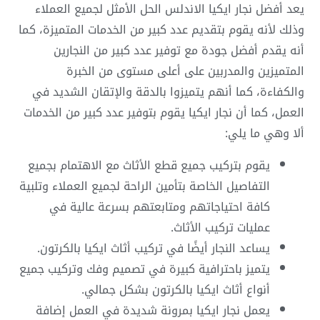
يعد أفضل نجار ايكيا الاندلس الحل الأمثل لجميع العملاء
وذلك لأنه يقوم بتقديم عدد كبير من الخدمات المتميزة، كما
أنه يقدم أفضل جودة مع توفير عدد كبير من النجارين
المتميزين والمدربين على أعلى مستوى من الخبرة
والكفاءة، كما أنهم يتميزوا بالدقة والإتقان الشديد في
العمل، كما أن نجار ايكيا يقوم بتوفير عدد كبير من الخدمات
ألا وهي ما يلي:
يقوم بتركيب جميع قطع الأثاث مع الاهتمام بجميع
التفاصيل الخاصة بتأمين الراحة لجميع العملاء وتلبية
كافة احتياجاتهم ومتابعتهم بسرعة عالية في
عمليات تركيب الأثاث.
يساعد النجار أيضًا في تركيب أثاث ايكيا بالكرتون.
يتميز باحترافية كبيرة في تصميم وفك وتركيب جميع
أنواع أثاث ايكيا بالكرتون بشكل جمالي.
يعمل نجار ايكيا بمرونة شديدة في العمل إضافة