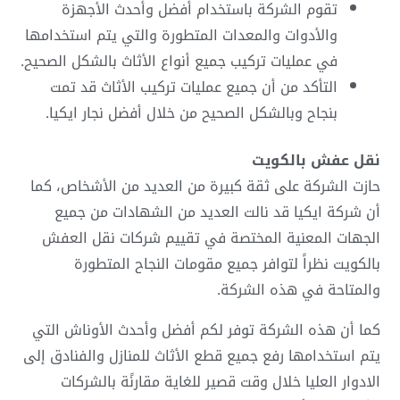
تقوم الشركة باستخدام أفضل وأحدث الأجهزة
والأدوات والمعدات المتطورة والتي يتم استخدامها
في عمليات تركيب جميع أنواع الأثاث بالشكل الصحيح.
التأكد من أن جميع عمليات تركيب الأثاث قد تمت
بنجاح وبالشكل الصحيح من خلال أفضل نجار ايكيا.
نقل عفش بالكويت
حازت الشركة على ثقة كبيرة من العديد من الأشخاص، كما
أن شركة ايكيا قد نالت العديد من الشهادات من جميع
الجهات المعنية المختصة في تقييم شركات نقل العفش
بالكويت نظراً لتوافر جميع مقومات النجاح المتطورة
والمتاحة في هذه الشركة.
كما أن هذه الشركة توفر لكم أفضل وأحدث الأوناش التي
يتم استخدامها رفع جميع قطع الأثاث للمنازل والفنادق إلى
الادوار العليا خلال وقت قصير للغاية مقارنًة بالشركات