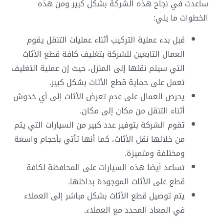
ساعدت في نجاح هذه الشركة بشكل كبير ومن هذه
الخطوات ما يلي:
قبل بدء عملية التركيب أثناء عمليات التنقل يقوم
العمال التابعين للشركة بتغليف كافة قطع الأثاث
التي سيتم نقلها إلى المنزل، حيث إن عملية التغليف
تعمل على حماية قطع الأثاث بشكل كبير.
يحرص العمال على عدم تعرض الأثاث إلى أي خدوش
أثناء التنقل من مكان إلى مكان.
تقوم الشركة بتوفير عدد كبير من السيارات التي يتم
من خلالها نقل الأثاث، كما أنها تأتي بأحجام واسعة
ومختلفة ومتميزة.
تساعد أيضا هذه السيارات على المحافظة لكافة
قطع على الأثاث الموجودة بداخلها.
يتم توصيل قطع الأثاث بشكل مباشر إلى العملاء
في المعاد المحدد مع العملاء.