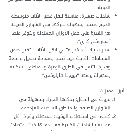
الجوية.
شاحنات صغيرة: مناسبة لنقل قطع الأثاث متوسطة
الحجم وتتميز بسهولة تحركها في الشوارع الضيقة
مع القدرة على حمل الأوزان المعتدلة ويتوفر منها
“سوزوكي كاري”.
سيارات بيك أب: خيار مثالي لنقل الأثاث الثقيل ضمن
المسافات القريبة حيث تتميز بمساحة تحميل واسعة
وقدرة التنقل في الطرق الوعرة والمناطق السكنية
بسهولة ومنها “تويوتا هايلوكس”.
أبرز المميزات
مرونة في التنقل: يمكنها التحرك بسهولة في
الشوارع الضيقة والمناطق السكنية المزدحمة.
كفاءة في استهلاك الوقود: تستهلك وقودًا أقل
مقارنة بالشاحنات الكبيرة مما يجعلها خيارًا اقتصاديًا.