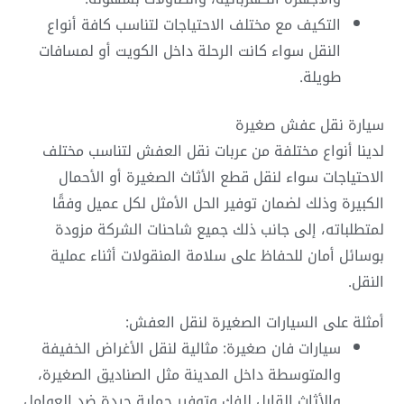
التكيف مع مختلف الاحتياجات لتناسب كافة أنواع
النقل سواء كانت الرحلة داخل الكويت أو لمسافات
طويلة.
سيارة نقل عفش صغيرة
لدينا أنواع مختلفة من عربات نقل العفش لتناسب مختلف
الاحتياجات سواء لنقل قطع الأثاث الصغيرة أو الأحمال
الكبيرة وذلك لضمان توفير الحل الأمثل لكل عميل وفقًا
لمتطلباته، إلى جانب ذلك جميع شاحنات الشركة مزودة
بوسائل أمان للحفاظ على سلامة المنقولات أثناء عملية
النقل.
أمثلة على السيارات الصغيرة لنقل العفش:
سيارات فان صغيرة: مثالية لنقل الأغراض الخفيفة
والمتوسطة داخل المدينة مثل الصناديق الصغيرة،
والأثاث القابل للفك وتوفير حماية جيدة ضد العوامل