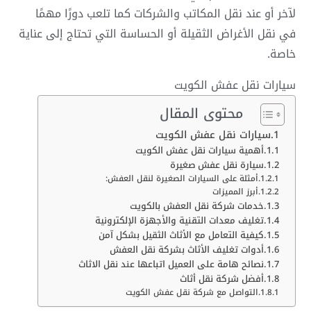
لآخر أو عند نقل المكاتب والشركات كما تلعب دورًا مهمًا
في نقل الأغراض الثقيلة أو الحساسة التي تحتاج إلى عناية
خاصة.
سيارات نقل عفش الكويت
محتوى المقال
سيارات نقل عفش الكويت
أهمية سيارات نقل عفش الكويت
سيارة نقل عفش صغيرة
أمثلة على السيارات الصغيرة لنقل العفش:
أبرز المميزات
خدمات شركة نقل العفش بالكويت
تغليف معدات التقنية والأجهزة الإلكترونية
كيفية التعامل مع الأثاث الثقيل بشكل آمن
أدوات تغليف الأثاث بشركة نقل العفش
نصائح هامة على العميل اتباعها عند نقل الاثاث
أفضل شركة نقل أثاث
التواصل مع شركة نقل عفش الكويت