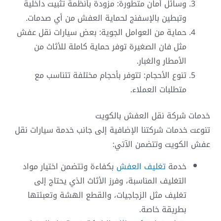
وسائل أمان متطورة: مزودة بأنظمة تثبيت داخلية
وتبطين بالإسفنج لحماية العفش من أي صدمات.
حماية من العوامل الجوية: بعض سيارات نقل عفش
مثل فان الصغيرة توفر حماية كاملة للأثاث من
الأمطار والغبار.
تنوع الأحجام: تتوفر بأحجام مختلفة تتناسب مع
متطلبات العملاء.
خدمات شركة نقل العفش بالكويت
تنوعت خدمات شركتنا الإضافية إلى جانب خدمة سيارات نقل
عفش الكويت وتتضمن الآتي:
خدمة
تغليف العفش
بكفاءة وتتضمن اختيار مواد
التغليف المناسبة، وفرز الأثاث الذي يحتاج إلى
تغليف مثل الزجاجيات، والقطع الهشة وتعبئتها
بطريقة خاصة.