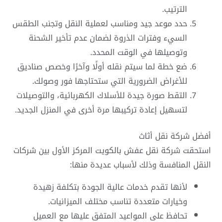
الترتيب.
حدد موعد جيد ومناسب لعملية النقل وتجنب الطقس
السيء وفترات الذروة لضمان عدم تأخير الشحنة
وتوصيلها في الوقت المحدد.
ضع خطة لما سيتم نقله أولًا وآخرًا وخصص صناديق
للأغراض الضرورية التي ستحتاجها فور وصولك.
التقط صورة جيدة للأسلاك الكهربائية، والتوصيلات
لتسهيل إعادة تركيبها مرة أخرى في المنزل الجديد.
أفضل شركة نقل أثاث
استحقت شركة نقل عفش بالكويت المركز الأول بين شركات
النقل المنافسة وذلك لأسباب عديدة منها:
لأنها تقدم خدمات عالية الجودة بتكلفة زهيدة
وخيارات متعددة تناسب مختلف الميزانيات.
تحافظ على المواعيد المتفق عليها مع العميل