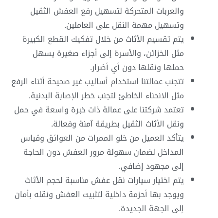
والعربات المتحركة لتسهيل رفع العفش الثقيل
وتسهيل مهمة النقل على العاملين.
يتم تقسيم الأثاث من خلال تفكيك القطع الكبيرة
مثل الخزائن، والأسرة إلى أجزاء صغيرة يسهل
حملها ونقلها دون أي أضرار.
تتجنب عمالتنا استخدام أساليب غير صحيحة أثناء الرفع
مثل الانحناء الخاطئ لتجنب خطر الإصابة البدنية.
تعتمد شركتنا على عمالة ذات خبرة واسعة في حمل
ونقل الأثاث الثقيل بطريقة آمنة وفعالة.
يتأكد العميل من خلو الممرات من العوائق وقياس
المداخل لضمان سهولة مرور العفش دون الحاجة
إلى مجهود إضافي.
يتم اختيار سيارات نقل عفش مناسبة لحجم الأثاث
ويوجد بها أحزمة داخلية لتثبيت العفش ونقله بأمان
إلى الجهة الجديدة.