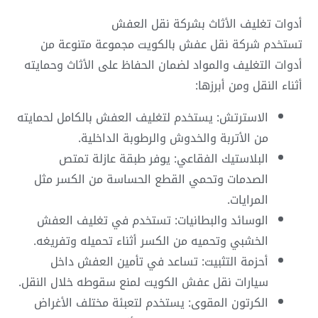
أدوات تغليف الأثاث بشركة نقل العفش
تستخدم شركة نقل عفش بالكويت مجموعة متنوعة من
أدوات التغليف والمواد لضمان الحفاظ على الأثاث وحمايته
أثناء النقل ومن أبرزها:
الاسترتش: يستخدم لتغليف العفش بالكامل لحمايته
من الأتربة والخدوش والرطوبة الداخلية.
البلاستيك الفقاعي: يوفر طبقة عازلة تمتص
الصدمات وتحمي القطع الحساسة من الكسر مثل
المرايات.
الوسائد والبطانيات: تستخدم في تغليف العفش
الخشبي وتحميه من الكسر أثناء تحميله وتفريغه.
أحزمة التثبيت: تساعد في تأمين العفش داخل
سيارات نقل عفش الكويت لمنع سقوطه خلال النقل.
الكرتون المقوى: يستخدم لتعبئة مختلف الأغراض