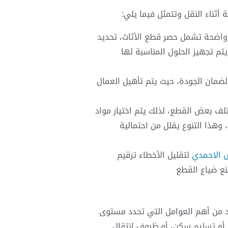
أثناء النقل وتتمثل فيما يلي:
 واضحة تشمل حصر قطع الأثاث، تحديد
تم تجهيز الحلول المناسبة لها
لضمان الجودة، حيث يتم تأهيل العمال
لف بعض القطع، لذلك يتم اختيار مواد
وهذا التنوع يقلل من احتمالية
 الاحمدي
لتقليل الأخطاء ترقيم
نع ضياع القطع
يد من أهم العوامل التي تحدد مستوى
 أو تسليم سكن، أو ظروف انتقال