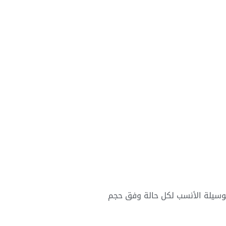
لوسيلة الأنسب لكل حالة وفق حجم