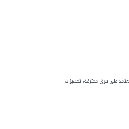
نعتمد على فرق محترفة، تجهيزات