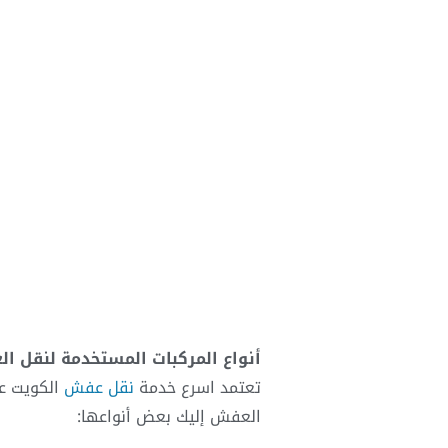
أنواع المركبات المستخدمة لنقل ا
تعتمد
اسرع خدمة
نقل عفش
الكويت عل
العفش إليك بعض أنواعها: