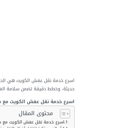
اسرع خدمة نقل عفش
الكويت هي الحل
حديثة، وخطط دقيقة تضمن سلامة العف
اسرع خدمة نقل عفش الكويت مع ضم
محتوى المقال
اسرع خدمة نقل عفش الكويت مع ضم