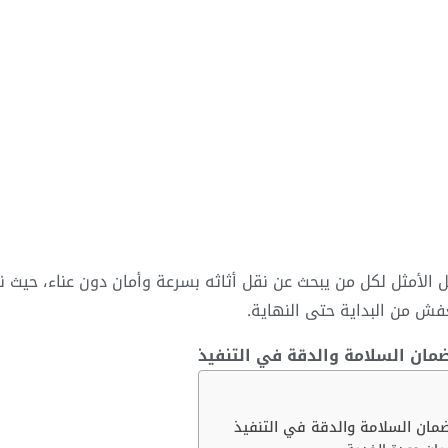
 الأمثل لكل من يبحث عن نقل أثاثه بسرعة وأمان دون عناء، حيث 
ش من البداية حتى النهاية.
ان السلامة والدقة في التنفيذ
ان السلامة والدقة في التنفيذ