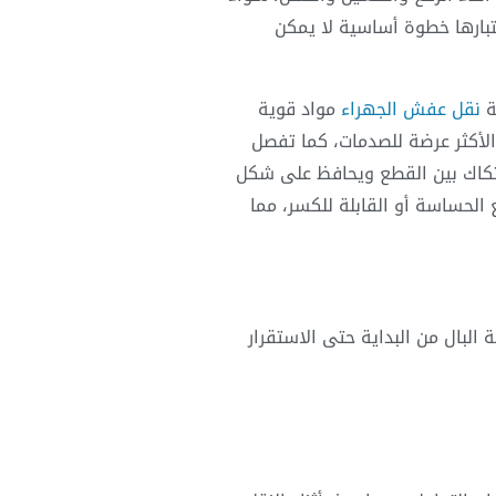
تبارها خطوة أساسية لا يمكن
ة
نقل عفش الجهراء
مواد قوية
الأكثر عرضة للصدمات، كما تفصل
تكاك بين القطع ويحافظ على شكل
الحساسة أو القابلة للكسر، مما
لبال من البداية حتى الاستقرار