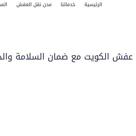
الرئيسية
خدماتنا
مدن نقل العفش
المد
عفش الكويت مع ضمان السلامة والد