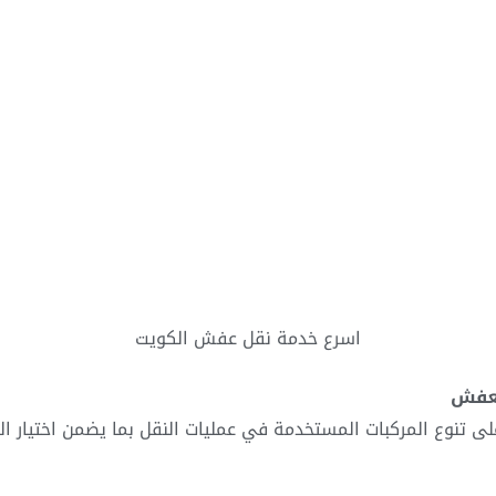
اسرع خدمة نقل عفش الكويت
لعفش
ى تنوع المركبات المستخدمة في عمليات النقل بما يضمن اختيار ا