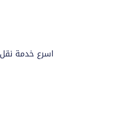
اسرع خدمة نقل 