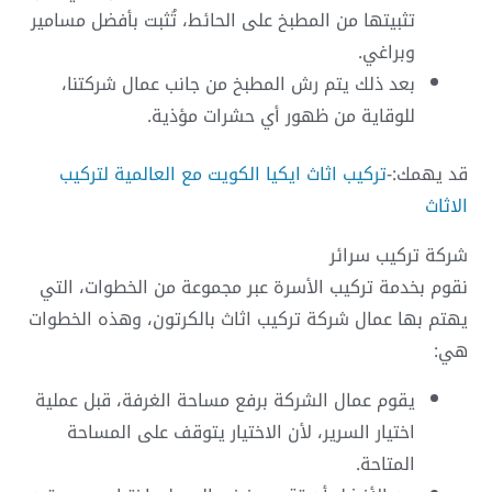
تثبيتها من المطبخ على الحائط، تُثبت بأفضل مسامير
وبراغي.
بعد ذلك يتم رش المطبخ من جانب عمال شركتنا،
للوقاية من ظهور أي حشرات مؤذية.
قد يهمك:-
تركيب اثاث ايكيا الكويت مع العالمية لتركيب
الاثاث
شركة تركيب سرائر
نقوم بخدمة تركيب الأسرة عبر مجموعة من الخطوات، التي
يهتم بها عمال شركة تركيب اثاث بالكرتون، وهذه الخطوات
هي:
يقوم عمال الشركة برفع مساحة الغرفة، قبل عملية
اختيار السرير، لأن الاختيار يتوقف على المساحة
المتاحة.