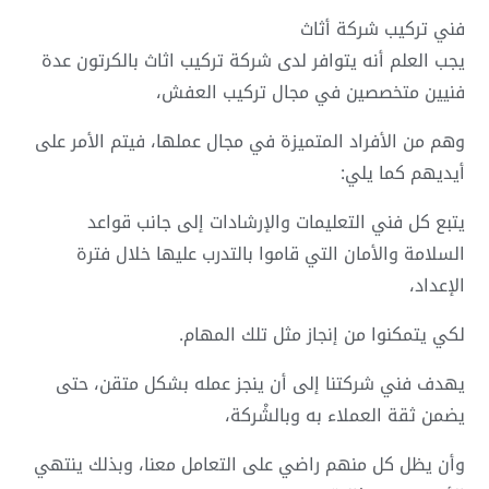
فني تركيب شركة أثاث
يجب العلم أنه يتوافر لدى شركة تركيب اثاث بالكرتون عدة
فنيين متخصصين في مجال تركيب العفش،
وهم من الأفراد المتميزة في مجال عملها، فيتم الأمر على
أيديهم كما يلي:
يتبع كل فني التعليمات والإرشادات إلى جانب قواعد
السلامة والأمان التي قاموا بالتدرب عليها خلال فترة
الإعداد،
لكي يتمكنوا من إنجاز مثل تلك المهام.
يهدف فني شركتنا إلى أن ينجز عمله بشكل متقن، حتى
يضمن ثقة العملاء به وبالشْركة،
وأن يظل كل منهم راضي على التعامل معنا، وبذلك ينتهي