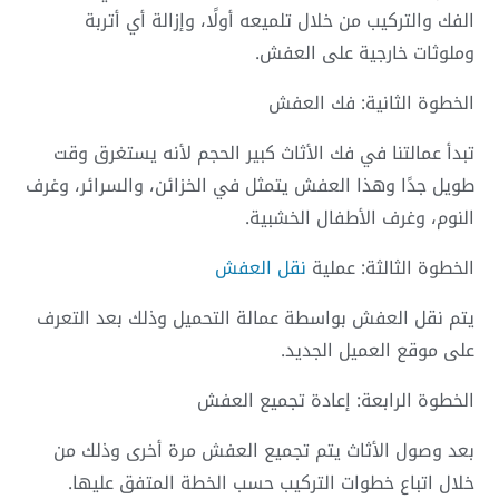
الفك والتركيب من خلال تلميعه أولًا، وإزالة أي أتربة
وملوثات خارجية على العفش.
الخطوة الثانية: فك العفش
تبدأ عمالتنا في فك الأثاث كبير الحجم لأنه يستغرق وقت
طويل جدًا وهذا العفش يتمثل في الخزائن، والسرائر، وغرف
النوم، وغرف الأطفال الخشبية.
الخطوة الثالثة: عملية
نقل العفش
يتم نقل العفش بواسطة عمالة التحميل وذلك بعد التعرف
على موقع العميل الجديد.
الخطوة الرابعة: إعادة تجميع العفش
بعد وصول الأثاث يتم تجميع العفش مرة أخرى وذلك من
خلال اتباع خطوات التركيب حسب الخطة المتفق عليها.