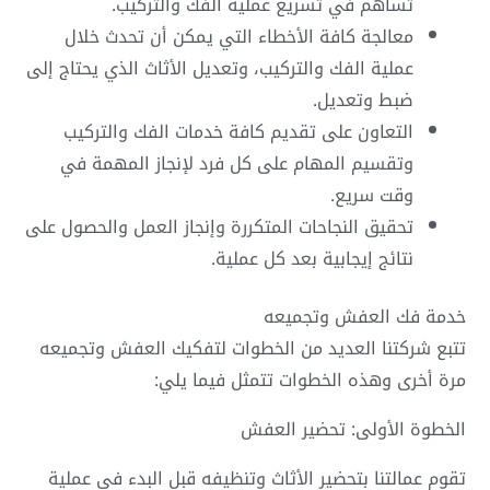
تساهم في تسريع عملية الفك والتركيب.
معالجة كافة الأخطاء التي يمكن أن تحدث خلال
عملية الفك والتركيب، وتعديل الأثاث الذي يحتاج إلى
ضبط وتعديل.
التعاون على تقديم كافة خدمات الفك والتركيب
وتقسيم المهام على كل فرد لإنجاز المهمة في
وقت سريع.
تحقيق النجاحات المتكررة وإنجاز العمل والحصول على
نتائج إيجابية بعد كل عملية.
خدمة فك العفش وتجميعه
تتبع شركتنا العديد من الخطوات لتفكيك العفش وتجميعه
مرة أخرى وهذه الخطوات تتمثل فيما يلي:
الخطوة الأولى: تحضير العفش
تقوم عمالتنا بتحضير الأثاث وتنظيفه قبل البدء في عملية