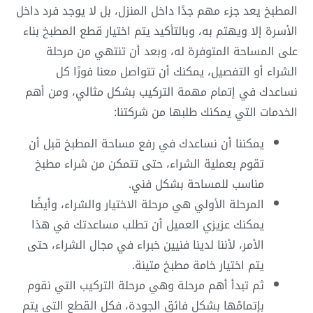
المطبخ يعد جزء مهم جدًا داخل المنزل، بل لا يوجد فرد داخل
الأسرة إلا ويهتم به، وبالتأكيد يتم اختيار قطع المطبخ بناء
على المساحة المتوفرة له، وبعد أن تنتهي من مرحلة
الشراء أو التفصيل، يمكنك أن تتواصل معنا فورًا كل
نساعدك في إتمام مهمة التركيب بشكل مثالي، ومن أهم
الخدمات التي يمكنك طلبها من شركتنا:
يمكننا أن نساعدك في رفع مساحة المطبخ قبل أن
تقوم بعملية الشراء، حتى تتمكن من شراء مطبخ
مناسب للمساحة بشكل فني.
المرحلة الأولي هي مرحلة الاختيار والشراء، وأيضًا
يمكنك عزيزي العميل أن تطلب مساعدتك في هذا
الأمر، لأننا لدينا فنيين خبراء في مجال الشراء، حتى
يتم اختيار خامة مطبخ متينة.
ثم تبدأ أهم مرحلة وهي مرحلة التركيب التي نقوم
بإتمامْها بشكل فائق الجودة، فكل القطع التي يتم