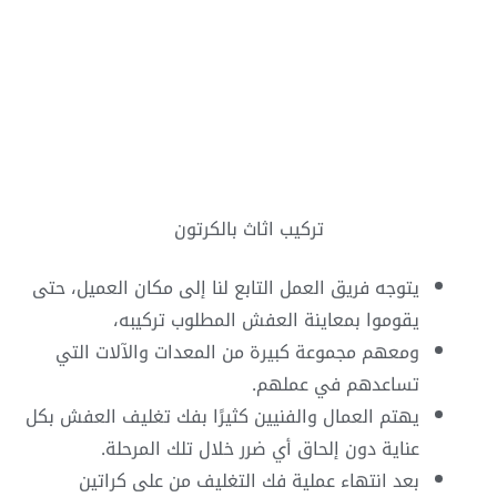
تركيب اثاث بالكرتون
يتوجه فريق العمل التابع لنا إلى مكان العميل، حتى
يقوموا بمعاينة العفش المطلوب تركيبه،
ومعهم مجموعة كبيرة من المعدات والآلات التي
تساعدهم في عملهم.
يهتم العمال والفنيين كثيرًا بفك تغليف العفش بكل
عناية دون إلحاق أي ضرر خلال تلك المرحلة.
بعد انتهاء عملية فك التغليف من على كراتين