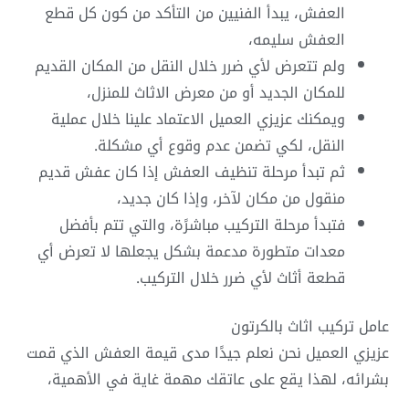
العفش، يبدأ الفنيين من التأكد من كون كل قطع
العفش سليمه،
ولم تتعرض لأي ضرر خلال النقل من المكان القديم
للمكان الجديد أو من معرض الاثاث للمنزل،
ويمكنك عزيزي العميل الاعتماد علينا خلال عملية
النقل، لكي تضمن عدم وقوع أي مشكلة.
ثم تبدأ مرحلة تنظيف العفش إذا كان عفش قديم
منقول من مكان لآخر، وإذا كان جديد،
فتبدأ مرحلة التركيب مباشرًة، والتي تتم بأفضل
معدات متطورة مدعمة بشكل يجعلها لا تعرض أي
قطعة أثاث لأي ضرر خلال التركيب.
عامل تركيب اثاث بالكرتون
عزيزي العميل نحن نعلم جيدًا مدى قيمة العفش الذي قمت
بشرائه، لهذا يقع على عاتقك مهمة غاية في الأهمية،