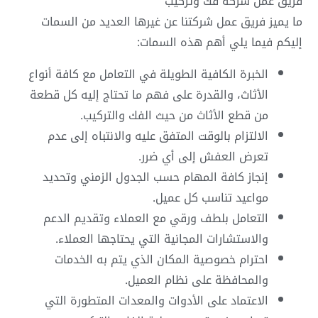
فريق عمل شركة فك وتركيب
ما يميز فريق عمل شركتنا عن غيرها العديد من السمات
إليكم فيما يلي أهم هذه السمات:
الخبرة الكافية الطويلة في التعامل مع كافة أنواع
الأثاث، والقدرة على فهم ما تحتاج إليه كل قطعة
من قطع الأثاث من حيث الفك والتركيب.
الالتزام بالوقت المتفق عليه والانتباه إلى عدم
تعرض العفش إلى أي ضرر.
إنجاز كافة المهام حسب الجدول الزمني وتحديد
مواعيد تناسب كل عميل.
التعامل بلطف ورقي مع العملاء وتقديم الدعم
والاستشارات المجانية التي يحتاجها العملاء.
احترام خصوصية المكان الذي يتم به الخدمات
والمحافظة على نظام العميل.
الاعتماد على الأدوات والمعدات المتطورة التي