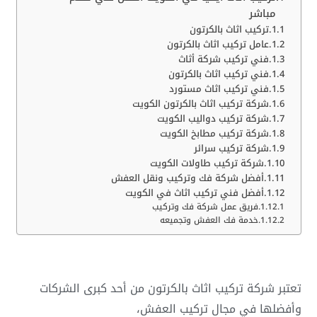
مباشر
تركيب اثاث بالكرتون
عامل تركيب اثاث بالكرتون
فني تركيب شركة أثاث
فني تركيب اثاث بالكرتون
فني تركيب اثاث مستورد
شركة تركيب اثاث بالكرتون الكويت
شركة تركيب دواليب الكويت
شركة تركيب مطابخ الكويت
شركة تركيب سرائر
شركة تركيب طاولات الكويت
أفضل شركة فك وتركيب ونقل العفش
أفضل فني تركيب اثاث في الكويت
فريق عمل شركة فك وتركيب
خدمة فك العفش وتجميعه
تعتبر شركة تركيب اثاث بالكرتون من أحد كبرى الشركات
وأفضلها في مجال تركيب العفش،