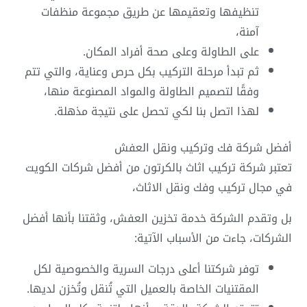
تنظيفها وتعقيمها عن طريق مجموعة منظفات
آمنة،
على الطاولة وعلى صحة أفراد المكان.
ثم تبدأ مرحلة التركيب بكل حرص وعناية، والتي تتم
وفقًا لتصميم الطاولة والمواد المصنوعة منها،
لهذا اتصل بنا لكي تحصل على نتيجة مذهلة.
أفضل شركة فك وتركيب ونقل العفش
تعتبر شركة تركيب اثاث بالكرتون من أفضل شركات الكويت
في مجال تركيب وفك ونقل الاثاث،
بل وتقدم الشركة خدمة تخزين العفش، وثقتنا بأنها أفضل
الشركات، جاءت من الأسباب الآتية:
توفر شركتنا أعلى درجات السرية والخصوصية لكل
المقتنيات الخاصة بالعميل التي تُنقل وتُخزن لديها.