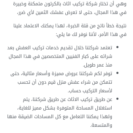
وهي أن تختار شركة تركيب اثاث بالكرتون متمكنة وخبيرة
في هذا المجال، حتى لا تعرض عفشك الثمين لأي ضرر،
نتيجة خطأ ناتج من قلة الخبرة، لهذا يمكنك الاعتماد علينا
في هذا الأمر، لأننا نوفر لك ما يلي:
تعتمد شركتنا خلال تقديم خدمات تركيب العفش بعد
شرائه على كبار الفنيين المتخصصين في هذا المجال
منذ عمر طويل.
توفر لكم شركتنا عروض مميزة وأسعار مثالية، حتى
تتمكن من شراء عفش منزل قيم دون أن تحسب
لأسعار التركيب حساب.
عن طريق تركيب الاثاث عن طريق شركتنا، يتم
استغلال المساحة المتوفرة بشكل مميز للغاية،
ولهذا يمكننا التعامل مع كل المساحات الضيقة منها
والمتسعة.