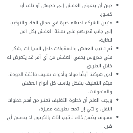
دون أن يتعرض العفش إلى خدوش أو تلف أو
كسور.
فنيين الشركة لديهم خبرة في مجال الفك والتركيب
إلى جانب قدرتهم على تعبئة العفش بكل آمن
للغاية،
ثم ترتيب العفش والمنقولات داخل السيارات بشكل
فني مدروس يحمي العفش من أي أمر قد يتعرض له
خلال الطريق.
لدى شركتنا أيضًا مواد وأدوات تغليف فائقة الجودة،
فيتم التغليف بشكل يناسب كل أنواع العفش
والمنقولات،
ويجب العلم أن خطوة التغليف تعتبر من أهم خطوات
النقل، والتي إن تمت بطريقة مميزة،
فسوف يضمن ذلك تركيب اثاث بالكرتون لا يتضمن أي
ضرر.