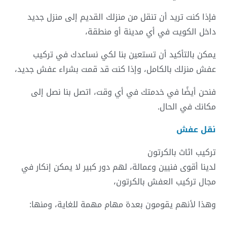
فإذا كنت تريد أن تنقل من منزلك القديم إلى منزل جديد
داخل الكويت في أي مدينة أو منطقة،
يمكن بالتأكيد أن تستعين بنا لكي نساعدك في تركيب
عفش منزلك بالكامل، وإذا كنت قد قمت بشراء عفش جديد،
فنحن أيضًا في خدمتك في أي وقت، اتصل بنا نصل إلى
مكانك في الحال.
نقل عفش
تركيب اثاث بالكرتون
لدينا أقوى فنيين وعمالة، لهم دور كبير لا يمكن إنكار في
مجال تركيب العفش بالكرتون،
وهذا لأنهم يقومون بعدة مهام مهمة للغاية، ومنها: