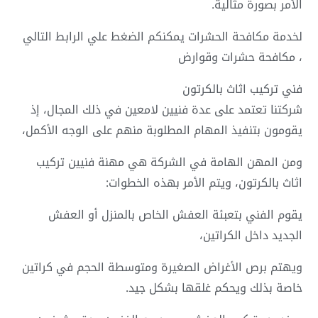
الأمر بصورة مثالية.
لخدمة مكافحة الحشرات يمكنكم الضغط علي الرابط التالي
، مكافحة حشرات وقوارض
فني تركيب اثاث بالكرتون
شركتنا تعتمد على عدة فنيين لامعين في ذلك المجال، إذ
يقومون بتنفيذ المهام المطلوبة منهم على الوجه الأكمل،
ومن المهن الهامة في الشركة هي مهنة فنيين تركيب
اثاث بالكرتون، ويتم الأمر بهذه الخطوات:
يقوم الفني بتعبئة العفش الخاص بالمنزل أو العفش
الجديد داخل الكراتين،
ويهتم برص الأغراض الصغيرة ومتوسطة الحجم في كراتين
خاصة بذلك ويحكم غلقها بشكل جيد.