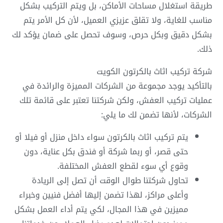
طريقة استغلال مساحات الأماكن، بل ويتم التركيب بشكل
مناسب للغاية، ولا تقلق عزيزي العميل، لأن كل الأمر يتم
بشكل دقيق وبكل حرص، وسوف تحصل على ضمان يؤكد لك
ذلك.
شركة تركيب اثاث بالكرتون الكويت
بالتأكيد يوجد مجموعة من الشركات المميزة والرائدة في
عمليات تركيب العفش، ولكن شركتنا تعتبر على قائمة تلك
الشركات، لأنها تضمن لك ما يلي:
يتم تركيب اثاث بالكرتون سواء داخل منزل أو فيلا أو
حتى قصر، أو ربما شركة أو فندق بكل عناية، دون
وقوع أي سوء لقطع العفش المختلفة.
تحاول شركتنا طوال الوقت أن تصل إلى الريادة
وأعلى مراكز، لهذا تضمن إليها أفضل فنيين وخبراء
مميزين في هذا المجال، لكي يتم أداء العمل بشكل