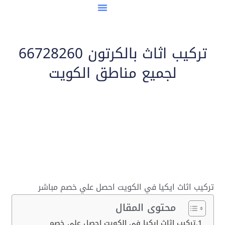
مدن نقل العفش
تركيب اثاث بالكرتون 66728260
لجميع مناطق الكويت
تركيب اثاث ايكيا في الكويت احصل علي خصم مباشر
محتوى المقال
تركيب اثاث ايكيا في الكويت احصل علي خصم