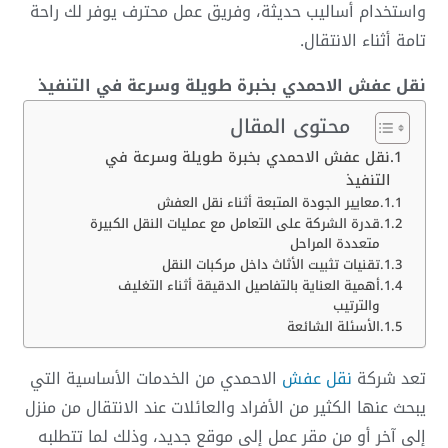
واستخدام أساليب حديثة، وفريق عمل محترف يوفر لك راحة
تامة أثناء الانتقال.
نقل عفش الاحمدي بخبرة طويلة وسرعة في التنفيذ
محتوى المقال
نقل عفش الاحمدي بخبرة طويلة وسرعة في
التنفيذ
معايير الجودة المتبعة أثناء نقل العفش
قدرة الشركة على التعامل مع عمليات النقل الكبيرة
متعددة المراحل
تقنيات تثبيت الأثاث داخل مركبات النقل
أهمية العناية بالتفاصيل الدقيقة أثناء التغليف
والترتيب
الأسئلة الشائعة
تعد شركة
نقل عفش
الاحمدي
من الخدمات الأساسية التي
يبحث عنها الكثير من الأفراد والعائلات عند الانتقال من منزل
إلى آخر أو من مقر عمل إلى موقع جديد، وذلك لما تتطلبه