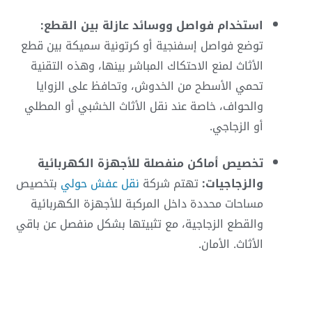
استخدام فواصل ووسائد عازلة بين القطع:
توضع فواصل إسفنجية أو كرتونية سميكة بين قطع
الأثاث لمنع الاحتكاك المباشر بينها، وهذه التقنية
تحمي الأسطح من الخدوش، وتحافظ على الزوايا
والحواف، خاصة عند نقل الأثاث الخشبي أو المطلي
أو الزجاجي.
تخصيص أماكن منفصلة للأجهزة الكهربائية
والزجاجيات:
تهتم شركة
نقل عفش حولي
بتخصيص
مساحات محددة داخل المركبة للأجهزة الكهربائية
والقطع الزجاجية، مع تثبيتها بشكل منفصل عن باقي
الأثاث. الأمان.