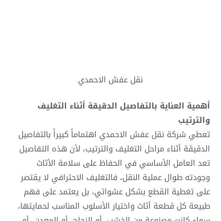
نقل عفش الاحمدي
أهمية العناية بالتفاصيل الدقيقة أثناء التغليف
والترتيب
تعطي شركة
نقل عفش الاحمدي
اهتماماً كبيراً بالتفاصيل
الدقيقة أثناء مراحل التغليف والترتيب، لأن هذه التفاصيل
تعد العامل الأساسي في الحفاظ على سلامة الأثاث
وجودته طوال عملية النقل، فالتغليف الاحترافي لا يقتصر
على تغطية القطع بشكل عشوائي، بل يعتمد على فهم
طبيعة كل قطعة أثاث واختيار الأسلوب المناسب لحمايتها،
سواء كانت مصنوعة من الخشب، أو الزجاج، أو المعدن، أو