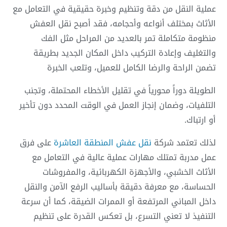
عملية النقل من دقة وتنظيم وخبرة حقيقية في التعامل مع
الأثاث بمختلف أنواعه وأحجامه، فقد أصبح نقل العفش
منظومة متكاملة تمر بالعديد من المراحل مثل الفك
والتغليف وإعادة التركيب داخل المكان الجديد بطريقة
تضمن الراحة والرضا الكامل للعميل، وتلعب الخبرة
الطويلة دوراً محورياً في تقليل الأخطاء المحتملة، وتجنب
التلفيات، وضمان إنجاز العمل في الوقت المحدد دون تأخير
أو ارتباك.
لذلك تعتمد شركة
نقل عفش المنطقة العاشرة
على فرق
عمل مدربة تمتلك مهارات عملية عالية في التعامل مع
الأثاث الخشبي، والأجهزة الكهربائية، والمفروشات
الحساسة، مع معرفة دقيقة بأساليب الرفع الآمن والنقل
داخل المباني المرتفعة أو الممرات الضيقة، كما أن سرعة
التنفيذ لا تعني التسرع، بل تعكس القدرة على تنظيم