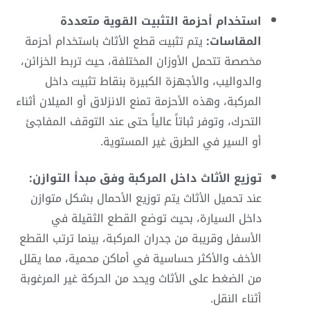
استخدام أحزمة التثبيت القوية متعددة
المقاسات:
يتم تثبيت قطع الأثاث باستخدام أحزمة
مخصصة تتحمل الأوزان المختلفة، حيث تربط الخزائن،
والدواليب، والأجهزة الكبيرة بنقاط تثبيت داخل
المركبة، وهذه الأحزمة تمنع الانزلاق أو الميلان أثناء
التحرك، وتوفر ثباتاً عالياً حتى عند التوقف المفاجئ
أو السير في الطرق غير المستوية.
توزيع الأثاث داخل المركبة وفق مبدأ التوازن:
عند تحميل الأثاث يتم توزيع الأحمال بشكل متوازن
داخل السيارة، بحيث توضع القطع الثقيلة في
الأسفل وقريبة من جدران المركبة، بينما ترتب القطع
الأخف والأكثر حساسية في أماكن محمية، مما يقلل
من الضغط على الأثاث ويحد من الحركة غير المرغوبة
أثناء النقل.