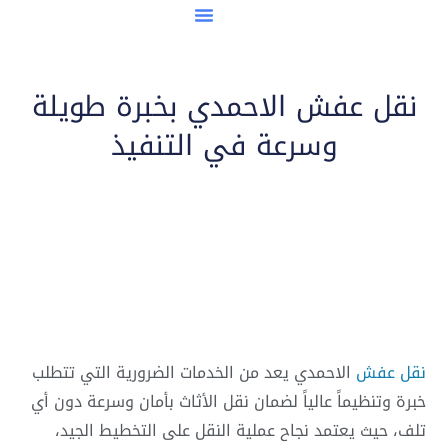
مدن نقل العفش
نقل عفش الاحمدي بخبرة طويلة
وسرعة في التنفيذ
نقل عفش
الاحمدي
يعد من الخدمات الضرورية التي تتطلب
خبرة وتنظيماً عالياً لضمان نقل الأثاث بأمان وسرعة دون أي
تلف، حيث يعتمد نجاح عملية النقل على التخطيط الجيد،