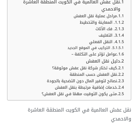
نقل عفش العالمية في الكويت المنطقة العاشرة
والاحمدي
مراحل عملية نقل العفش
1. المعاينة والتخطيط
2. فك الأثاث
3. التغليف
4. النقل الفعلي
5. التركيب في الموقع الجديد
عوامل تؤثر على التكلفة –
دليل نقل العفش
كيف تختار شركة نقل عفش موثوقة؟
نقل العفش حسب المنطقة
نصائح لتوفير المال دون التضحية بالجودة
خدمات إضافية مرتبطة بنقل العفش
متى يكون التوقيت مهمًا في نقل العفش؟
نقل عفش العالمية في الكويت المنطقة العاشرة
والاحمدي