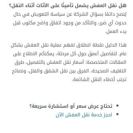
هل نقل العفش يشمل تأمينًا على الأثاث أثناء النقل؟
يُنصح دائمًا بسؤال الشركة عن سياسة التعويض في حال
حدوث أي ضرر، والتأكد من وجود اتفاق واضح مكتوب قبل
بدء العمل.
هذا الدليل نقطة انطلاق لفهم عملية نقل العفش بشكل
عام. لتفاصيل أعمق حول كل مرحلة، يمكنكم الاطلاع على
المقالات المتخصصة: أسعار نقل العفش بالتفصيل، طرق
التغليف الصحيحة، الفرق بين نقل الشقق والفلل، ونصائح
تجنب أخطاء النقل الشائعة.
تحتاج عرض سعر أو استشارة سريعة؟
احجز خدمة نقل العفش الآن