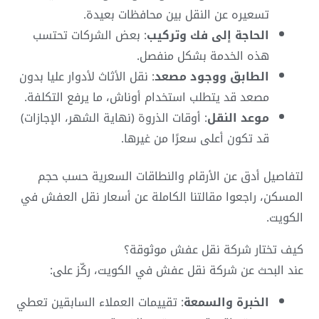
تسعيره عن النقل بين محافظات بعيدة.
الحاجة إلى فك وتركيب
: بعض الشركات تحتسب
هذه الخدمة بشكل منفصل.
الطابق ووجود مصعد
: نقل الأثاث لأدوار عليا بدون
مصعد قد يتطلب استخدام أوناش، ما يرفع التكلفة.
موعد النقل
: أوقات الذروة (نهاية الشهر، الإجازات)
قد تكون أعلى سعرًا من غيرها.
لتفاصيل أدق عن الأرقام والنطاقات السعرية حسب حجم
المسكن، راجعوا مقالتنا الكاملة عن أسعار نقل العفش في
الكويت.
كيف تختار شركة نقل عفش موثوقة؟
عند البحث عن شركة نقل عفش في الكويت، ركّز على:
الخبرة والسمعة
: تقييمات العملاء السابقين تعطي