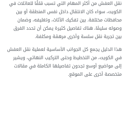
نقل العفش من أكثر المهام التي تسبب قلقًا للعائلات في
الكويت، سواء كان الانتقال داخل نفس المنطقة أو بين
محافظات مختلفة. بين تفكيك الأثاث، وتغليفه، وضمان
وصوله سليمًا، هناك تفاصيل كثيرة يمكن أن تحدد الفرق
بين تجربة نقل سلسة وأخرى مرهقة ومكلفة.
هذا الدليل يجمع كل الجوانب الأساسية لعملية نقل العفش
في الكويت، من التخطيط وحتى التركيب النهائي، ويشير
إلى مواضيع أوسع تجدون تفاصيلها الكاملة في مقالات
متخصصة أخرى على الموقع.