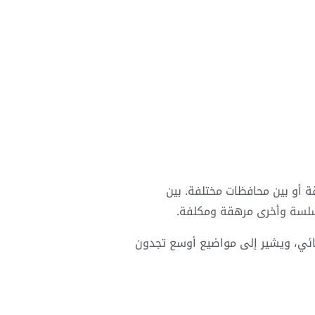
ة أو بين محافظات مختلفة. بين
 سلسة وأخرى مرهقة ومكلفة.
ائي، ويشير إلى مواضيع أوسع تجدون