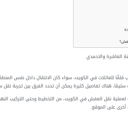
دة
عفش؟
ة العاشرة والاحمدي
قلقًا للعائلات في الكويت، سواء كان الانتقال داخل نفس المنطق
 سليمًا، هناك تفاصيل كثيرة يمكن أن تحدد الفرق بين تجربة نقل
ة لعملية نقل العفش في الكويت، من التخطيط وحتى التركيب النه
أخرى على الموقع.