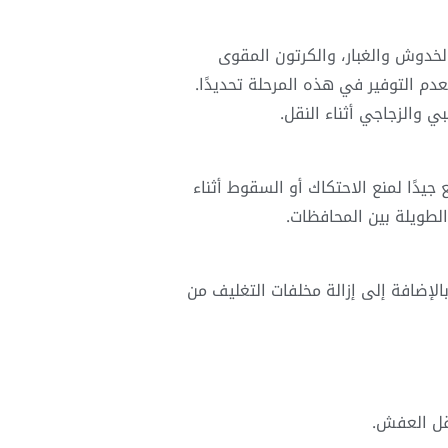
لخدوش والغبار، والكرتون المقوى
عدم التوفير في هذه المرحلة تحديدًا.
 والزجاجي أثناء النقل.
دًا لمنع الاحتكاك أو السقوط أثناء
الطويلة بين المحافظات.
لإضافة إلى إزالة مخلفات التغليف من
نقل العفش.