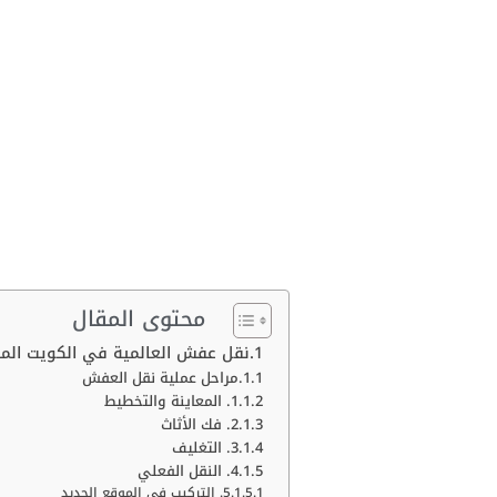
محتوى المقال
نقل عفش العالمية في الكويت المن
مراحل عملية نقل العفش
1. المعاينة والتخطيط
2. فك الأثاث
3. التغليف
4. النقل الفعلي
5. التركيب في الموقع الجديد