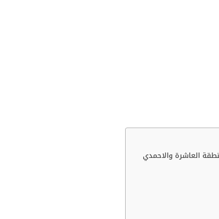
طقة العاشرة والاحمدي