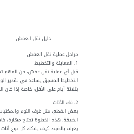
دليل نقل العفش
مراحل عملية نقل العفش
1. المعاينة والتخطيط
قبل أي عملية نقل عفش، من المهم تحدي
التخطيط المسبق يساعد في تقدير الوقت 
بثلاثة أيام على الأقل، خاصة إذا كان 
2. فك الأثاث
بعض القطع، مثل غرف النوم والمكتبات ا
يعرف بالضبط كيف يفكك كل نوع أثاث 