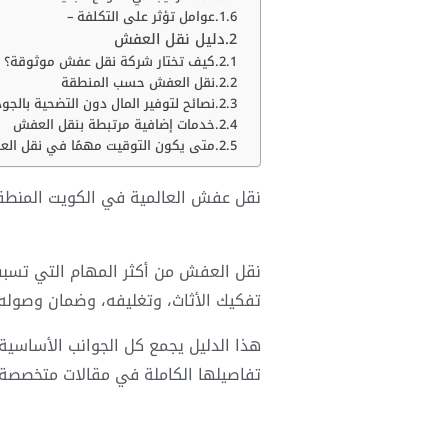
عوامل تؤثر على التكلفة –
دليل نقل العفش
كيف تختار شركة نقل عفش موثوقة؟
نقل العفش حسب المنطقة
نصائح لتوفير المال دون التضحية بالجو
خدمات إضافية مرتبطة بنقل العفش
متى يكون التوقيت مهمًا في نقل ال
نقل عفش العالمية في الكويت المنطق
نقل العفش من أكثر المهام التي تسبب 
تفكيك الأثاث، وتغليفه، وضمان وصوله
هذا الدليل يجمع كل الجوانب الأساسي
تفاصيلها الكاملة في مقالات متخصصة 