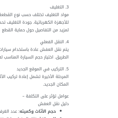
3. التغليف
مواد التغليف تختلف حسب نوع القطعة: ا
للأجهزة الكهربائية. جودة التغليف تحدد
لمزيد من التفاصيل حول حماية القطع ا
4. النقل الفعلي
يتم نقل العفش عادة باستخدام سيارات 
الطريق. اختيار حجم السيارة المناسب ل
5. التركيب في الموقع الجديد
المرحلة الأخيرة تشمل إعادة تركيب ال
المكان الجديد.
عوامل تؤثر على التكلفة –
دليل نقل العفش
حجم الأثاث وكميته
: عدد الغر