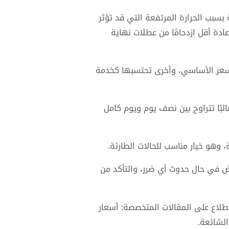
بسبب الحرارة المرتفعة التي قد تؤثر
ادة أقل ازدحامًا من عطلات نهاية
سعر الأساسي، وأخرى تحتسبها كخدمة
بًا تتراوح بين نصف يوم ويوم كامل
ض في حال حدوث أي ضرر، والتأكد من
لاع على المقالات المتخصصة: أسعار
الشائعة.